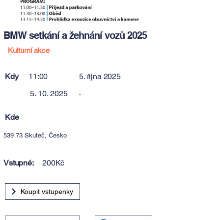
BMW setkání a žehnání vozů 2025
Kulturní akce
Kdy
11:00
5. října 2025
5. 10. 2025
-
Kde
539 73 Skuteč, Česko
Vstupné:
200Kč
Koupit vstupenky