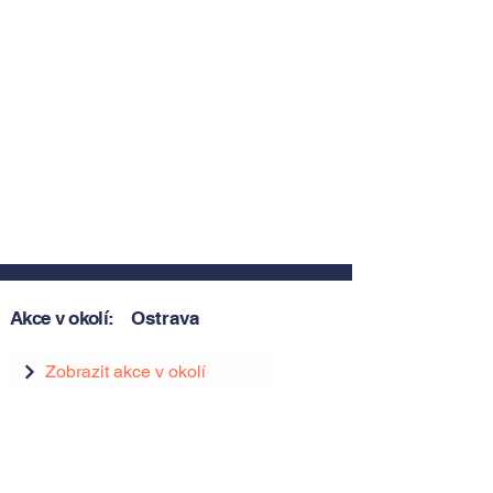
Akce v okolí:
Ostrava
Zobrazit akce v okolí