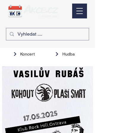
Koncert
Hudba